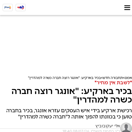
אמס
תחבורה חדש
בכיר בארקיע: "אונגר רוצה חברה כשרה למהדרין"
"לשבת אין מחיר"
בכיר בארקיע: "אונגר רוצה חברה
כשרה למהדרין"
רכישת ארקיע בידי איש העסקים עזרא אונגר, בכיר בחברה
טוען כי בכוונתו להפוך אותה ל"חברה כשרה למהדרין"
אלי יעקובוביץ
כ"ג בתמוז תשפ"ו, 08/07/26 18:40