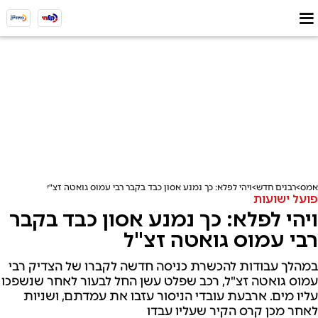
אמס
רבנים חדש
ויהי לפלא: כך נמנע אסון כבד בקבר רבי עמוס גואטה זצ"ל
פועל ישועות
ויהי לפלא: כך נמנע אסון כבד בקבר
רבי עמוס גואטה זצ"ל
במהלך עבודות להכשרת כניסה חדשה לקברו של הצדיק רבי
עמוס גואטה זצ"ל, רכב שפלט עשן החל לבעור לאחר שנשפכו
עליו מים. ארבעת עובדי הניסור עזבו את עמדתם, ושניות
לאחר מכן קרס הקיר שעליו עבדו