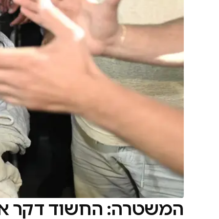
המשטרה: החשוד דקר את