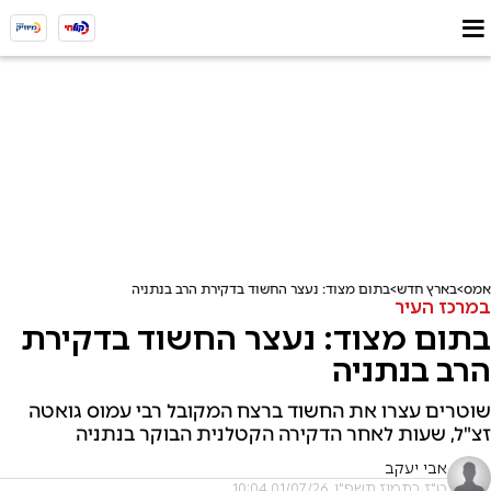
אמס
בארץ חדש
בתום מצוד: נעצר החשוד בדקירת הרב בנתניה
במרכז העיר
בתום מצוד: נעצר החשוד בדקירת
הרב בנתניה
שוטרים עצרו את החשוד ברצח המקובל רבי עמוס גואטה
זצ"ל, שעות לאחר הדקירה הקטלנית הבוקר בנתניה
אבי יעקב
ט"ז בתמוז תשפ"ו, 01/07/26 10:04