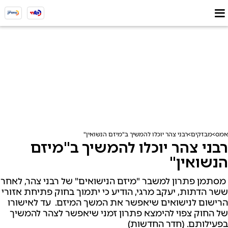
אמס
מבזקים
רבני צהר יוכלו להמשיך ב"מיזם הנשואין"
רבני צהר יוכלו להמשיך ב"מיזם
הנשואין"
מסתמן פתרון למשבר "מיזם הנישואים" של רבני צהר, לאחר
ששר הדתות, יעקב מרגי, הודיע כי יתמוך בחוק פתיחת אזורי
הרישום לנישואים שיאפשר את המשך המיזם. עד לאישורו
של החוק צפוי להימצא פתרון זמני שיאפשר לצהר להמשיך
בפעילותם. (חדר החדשות)