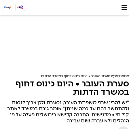
אמס
בארץ
סערת העובר • היום כינוס דחוף במשרד הדתות
סערת העובר • היום כינוס דחוף
במשרד הדתות
"יש להבין שבני משפחת העובר, נסערת ולכן צריך לנסות
ולהתחשב בהם עד כמה שניתן" אומר גורם במשרד לאתר
קול חי • מדגישים: החברה קדישא בירושלים פעלה על פי
הנהלים ולא עברה שום עבירה