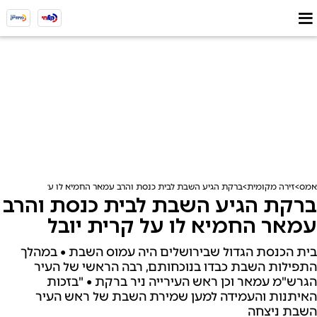
אמס
זירה מקומית
ברקת הגיע השבת לבית כנסת והרב עמאר החמיא לו על קרית יובל
ברקת הגיע השבת לבית כנסת והרב
עמאר החמיא לו על קרית יובל
בית הכנסת הגדול שבירושלים היה עמוס השבת • במהלך
התפילות השבת כבדו בנוכחותם, רבה הראשי של העיר
הגרש"מ עמאר וכן ראש העירייה ניר ברקת • "בזכות
האיתנות והעמידה למען שמירת השבת של ראש העיר
השבת ניצחה