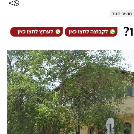
מושב חגור