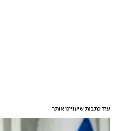
עוד כתבות שיעניינו אותך