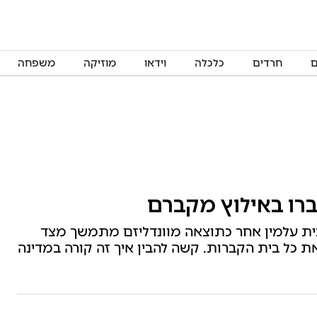
ם
חרדים
כלכלה
וידאו
מוזיקה
משפחה
ברו באילוץ מקברם
ית עלמין אחר כתוצאה מוונדליזם מתמשך מצד
 את כל בית הקברות. קשה להבין איך זה קורה במדינה