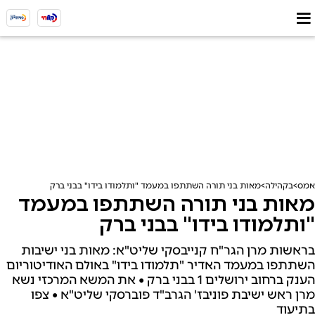
אמס
בקהילה
מאות בני תורה השתתפו במעמד "ותלמודו בידו" בבני ברק
מאות בני תורה השתתפו במעמד
"ותלמודו בידו" בבני ברק
בראשות מרן הגר"ח קנייבסקי שליט"א: מאות בני ישיבות
השתתפו במעמד האדיר "תלמודו בידו" באולם האודיטוריום
הענק ברחוב ירושלים 1 בבני ברק • את המשא המרכזי נשא
מרן ראש ישיבת פוניבז' הגרב"ד פוברסקי שליט"א • צפו
בתיעוד