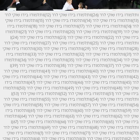
ותלמודו בידו שוקי לרר (26)|ותלמודו בידו שוקי לרר (12)|ותלמודו בידו שוקי לרר
(13)|ותלמודו בידו שוקי לרר (14)|ותלמודו בידו שוקי לרר (15)|ותלמודו בידו שוקי
לרר (16)|ותלמודו בידו שוקי לרר (17)|ותלמודו בידו שוקי לרר (18)|ותלמודו בידו
שוקי לרר (19)|ותלמודו בידו שוקי לרר (20)|ותלמודו בידו שוקי לרר (21)|ותלמודו
בידו שוקי לרר (22)|ותלמודו בידו שוקי לרר (23)|ותלמודו בידו שוקי לרר (24)|
ותלמודו בידו שוקי לרר (25)|ותלמודו בידו שוקי לרר (27)|ותלמודו בידו שוקי לרר
(28)|ותלמודו בידו שוקי לרר (29)|ותלמודו בידו שוקי לרר (30)|ותלמודו בידו שוקי
לרר (31)|ותלמודו בידו שוקי לרר (32)|ותלמודו בידו שוקי לרר (33)|ותלמודו בידו
שוקי לרר (34)|ותלמודו בידו שוקי לרר (35)|ותלמודו בידו שוקי לרר (36)|ותלמודו
בידו שוקי לרר (37)|ותלמודו בידו שוקי לרר (38)|ותלמודו בידו שוקי לרר (39)|
ותלמודו בידו שוקי לרר (40)|ותלמודו בידו שוקי לרר (41)|ותלמודו בידו שוקי לרר
(42)|ותלמודו בידו שוקי לרר (43)|ותלמודו בידו שוקי לרר (44)|ותלמודו בידו שוקי
לרר (45)|ותלמודו בידו שוקי לרר (46)|ותלמודו בידו שוקי לרר (47)|ותלמודו בידו
שוקי לרר (48)|ותלמודו בידו שוקי לרר (49)|ותלמודו בידו שוקי לרר (50)|ותלמודו
בידו שוקי לרר (51)|ותלמודו בידו שוקי לרר (52)|ותלמודו בידו שוקי לרר (53)|
ותלמודו בידו שוקי לרר (54)|ותלמודו בידו שוקי לרר (55)|ותלמודו בידו שוקי לרר
(56)|ותלמודו בידו שוקי לרר (57)|ותלמודו בידו שוקי לרר (58)|ותלמודו בידו שוקי
לרר (59)|ותלמודו בידו שוקי לרר (60)|ותלמודו בידו שוקי לרר (61)|ותלמודו בידו
שוקי לרר (62)|ותלמודו בידו שוקי לרר (63)|ותלמודו בידו שוקי לרר (64)|ותלמודו
בידו שוקי לרר (65)|ותלמודו בידו שוקי לרר (66)|ותלמודו בידו שוקי לרר (67)|
ותלמודו בידו שוקי לרר (68)|ותלמודו בידו שוקי לרר (69)|ותלמודו בידו שוקי לרר
(70)|ותלמודו בידו שוקי לרר (71)|ותלמודו בידו שוקי לרר (1)|ותלמודו בידו שוקי
לרר (2)|ותלמודו בידו שוקי לרר (3)|ותלמודו בידו שוקי לרר (4)|ותלמודו בידו שוקי