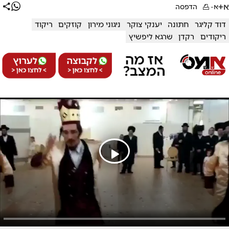
א+
א-
הדפסה
דוד קליגר
חתונה
יענקי צוקר
ניגוני מירון
קוזקים
ריקוד
ריקודים
רקדן
שרגא ליפשיץ