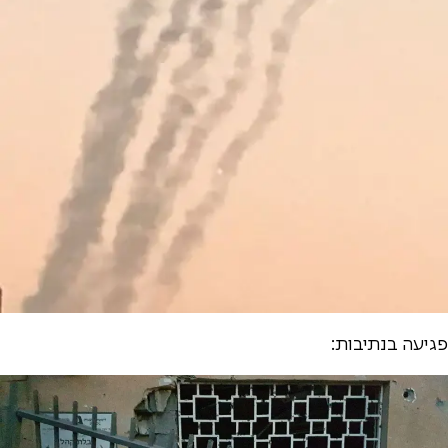
פגיעה בנתיבות: