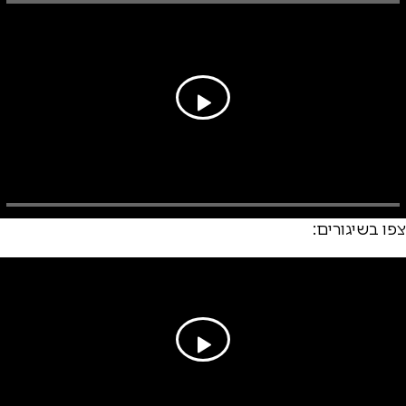
צפו בשיגורים: