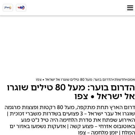
אמס
חדשות
הדרום בוער: מעל 80 טילים שוגרו אל ישראל • צפו
הדרום בוער: מעל 80 טילים שוגרו
אל ישראל • צפו
דרום הארץ תחת מתקפה, מעל 80 רקטות ופצצות מרגמה
שוגרו אל עבר ישראל – 3 פצועים בשדרות משברי זכוכית |
האירוע שפתח את סדרת הלחימה היה טיל נ"ט פגע
באוטובוס אזרחי – פצוע קשה | אזעקות נשמעו באזור ים
המלח | יומן מלחמה – צפו