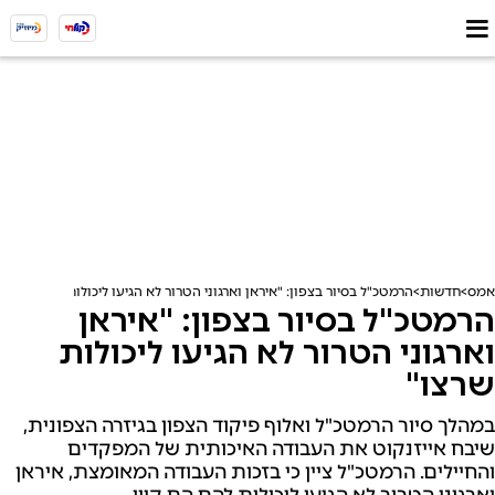
אמס
חדשות
הרמטכ"ל בסיור בצפון: "איראן וארגוני הטרור לא הגיעו ליכולות שרצו"
הרמטכ"ל בסיור בצפון: "איראן
וארגוני הטרור לא הגיעו ליכולות
שרצו"
במהלך סיור הרמטכ"ל ואלוף פיקוד הצפון בגיזרה הצפונית,
שיבח אייזנקוט את העבודה האיכותית של המפקדים
והחיילים. הרמטכ"ל ציין כי בזכות העבודה המאומצת, איראן
וארגוני הטרור לא הגיעו ליכולות להם הם קיוו