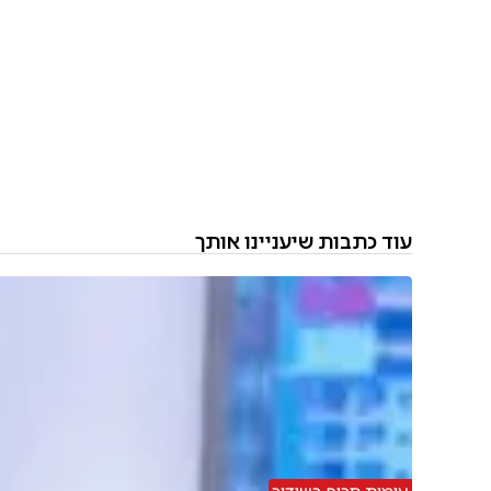
עוד כתבות שיעניינו אותך