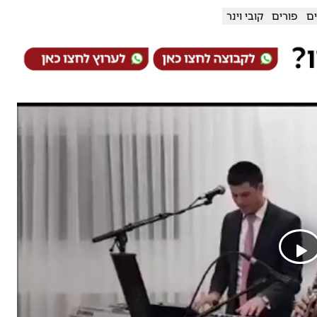
ים
פורים
קובי וינר