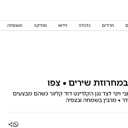
ם
חרדים
כלכלה
וידאו
מוזיקה
משפחה
 במחרוזת שירים • צפו
 וינר לצד נגן הקלרינט דוד קליגר כשהם מבצעים
דר • מרבין בשמחה ובצפיה