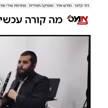
דוד קליגר
חודש אדר
מוסיקה חסידית
מחרוזת שירי פור