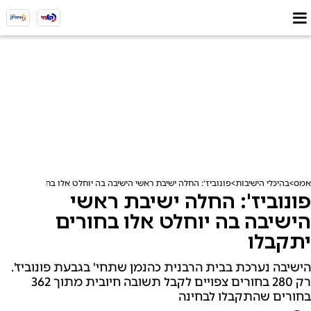
אמס
בהיכלי הישיבות
פונוביז': החלה ישיבת ראשי הישיבה בה יוחלט אלו בחורים יתקבלו
פונוביז': החלה ישיבת ראשי
הישיבה בה יוחלט אלו בחורים
יתקבלו
הישיבה נערכת בבית הרבנית כהנמן שתחי' בגבעת פונוביז'.
רק 280 בחורים צפויים לקבל תשובה חיובית מתוך 362
בחורים שהתקבלו לבחינה