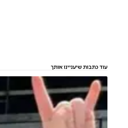
עוד כתבות שיעניינו אותך