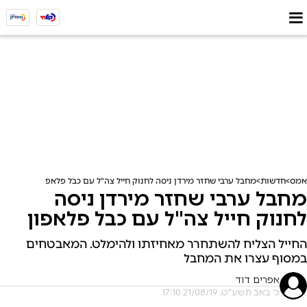
אמס
חדשות
מחבל ערבי שחזר מירדן ניסה לחנוק חייל צה"ל עם כבל פלאפון
מחבל ערבי שחזר מירדן ניסה
לחנוק חייל צה"ל עם כבל פלאפון
החייל הצליח להשתחרר מאחיזתו ולהימלט. המאבטחים
במסוף עצרו את המחבל
אפרים דוד
כ' באב תשע"ט, 21/08/19 17:10