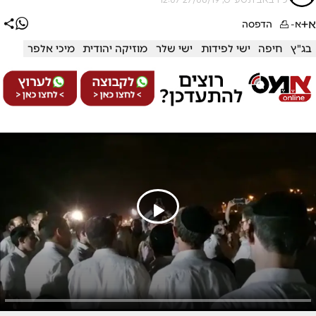
א+
א-
הדפסה
בג"ץ
חיפה
ישי לפידות
ישי שלר
מוזיקה יהודית
מיכי אלפר