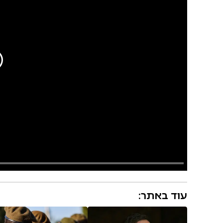
עוד באתר: