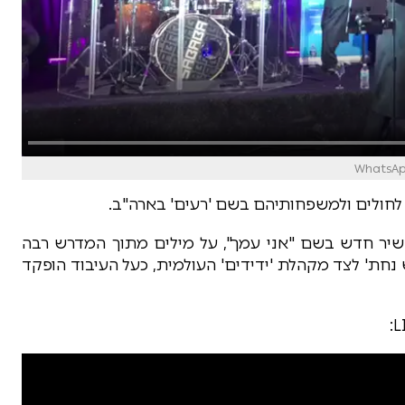
 לחולים ולמשפחותיהם בשם 'רעים' בארה"ב.
ש שיר חדש בשם "אני עמך", על מילים מתוך המדרש רבה
 נחת' לצד מקהלת 'ידידים' העולמית, כעל העיבוד הופקד