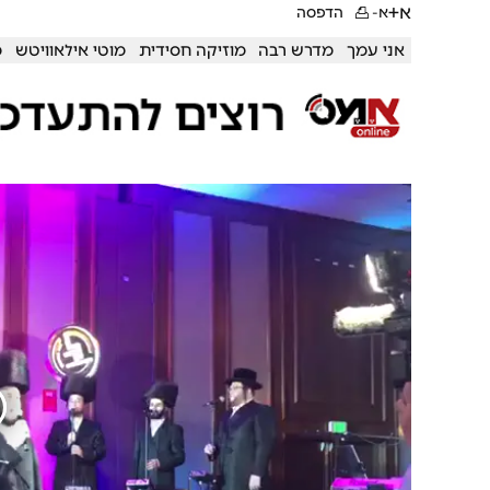
א+
א-
הדפסה
אני עמך
מדרש רבה
מוזיקה חסידית
מוטי אילאוויטש
מ