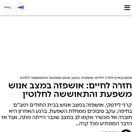
אמס
בארץ
חזרה לחיים: אושפזה במצב אנוש משפעת והתאוששה לחלוטין
חזרה לחיים: אושפזה במצב אנוש
משפעת והתאוששה לחלוטין
קרני לידסקי, אושפזה במצב אנוש בבית החולים רמב"ם
בחיפה, עקב סיבוכים ממחלת השפעת. ברגע האחרון היא
חוברה אל מכשיר אקמו לב במצב שכבר הייתה מתה, אבל אז
הדבר המפתיע מכל קרה…