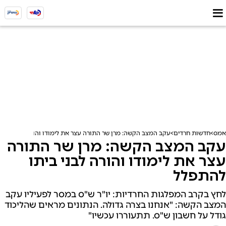
אמס
חדשות חרדים
עקב המצב הקשה: מרן שר התורה עצר את לימודו והורה לבני ביתו
עקב המצב הקשה: מרן שר התורה
עצר את לימודו והורה לבני ביתו
להתפלל
לחץ בקרב המפלגות החרדיות: יו"ר ש"ס במסר לפעיליו עקב
המצב הקשה: "אנחנו בצרה גדולה. הנתונים מראים שהליכוד
גודל על חשבון ש"ס. תתעוררו עכשיו"