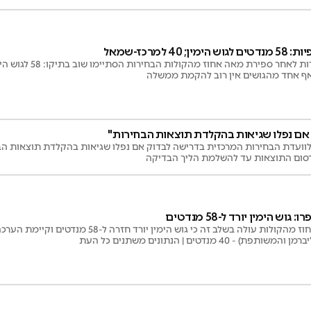
4 למרכז-שמאל
אף אחד מהגושים אין רוב להקמת ממשלה
ק אם נפלו שגיאות בהקלדת תוצאות הבחירות"
לוועדת הבחירות המרכזית בדרישה לבדוק אם נפלו שגיאות בהקלדת תוצאות הבחי
סום התוצאות עד להשלמת הליך הבדיקה
לאחר ספירת 99% אחוז מהקולות עולה בשלב זה כי גוש הי
40 מנדטים | הנתונים משתנים כל העת