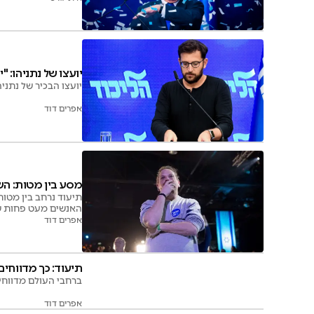
יועצו של נתניהו: 
יועצו הבכיר של נתני
אפרים דוד
מסע בין מטות: ה
תיעוד נרחב בין מטות
האנשים מעט פחות שמח
אפרים דוד
תיעוד: כך מדווחי
ברחבי העולם מדווחים בכ
אפרים דוד