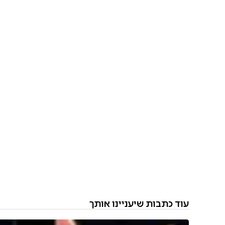
עוד כתבות שיעניינו אותך