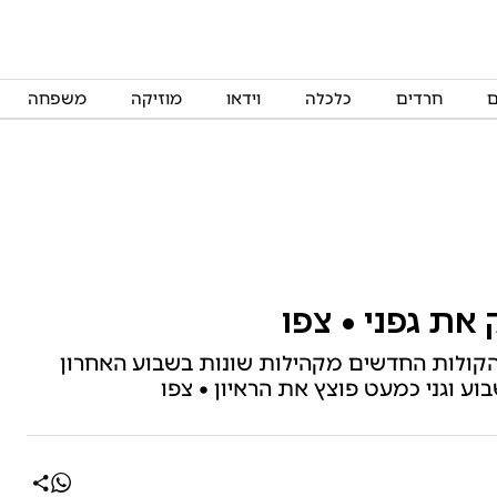
ם
חרדים
כלכלה
וידאו
מוזיקה
משפחה
 את גפני • צפו
 הקולות החדשים מקהילות שונות בשבוע האחרון
ע וגני כמעט פוצץ את הראיון • צפו