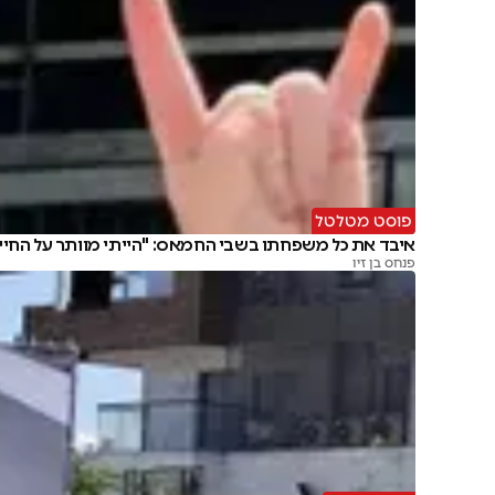
פוסט מטלטל
איבד את כל משפחתו בשבי החמאס: "הייתי מוותר על החיי
פנחס בן זיו