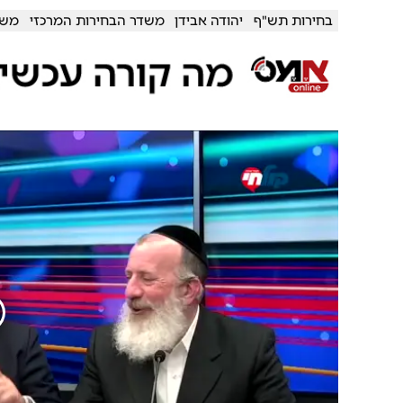
בחירות תש"ף
יהודה אבידן
משדר הבחירות המרכזי
משה