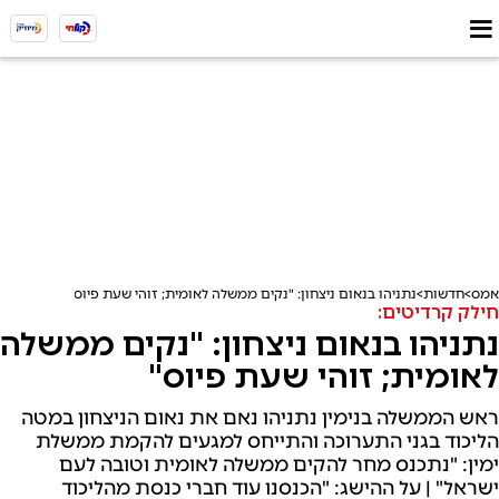
אמס
חדשות
נתניהו בנאום ניצחון: "נקים ממשלה לאומית; זוהי שעת פיוס"
חילק קרדיטים:
נתניהו בנאום ניצחון: "נקים ממשלה
לאומית; זוהי שעת פיוס"
ראש הממשלה בנימין נתניהו נאם את נאום הניצחון במטה
הליכוד בגני התערוכה והתייחס למגעים להקמת ממשלת
ימין: "נתכנס מחר להקים ממשלה לאומית וטובה לעם
ישראל" | על ההישג: "הכנסנו עוד חברי כנסת מהליכוד