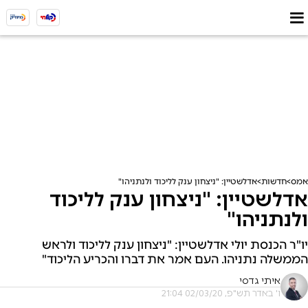
אמס
חדשות
אדלשטיין: "ניצחון ענק לליכוד ולנתניהו"
אדלשטיין: "ניצחון ענק לליכוד
ולנתניהו"
יו"ר הכנסת יולי אדלשטיין: "ניצחון ענק לליכוד ולראש
הממשלה נתניהו. העם אמר את דברו והכריע הליכוד"
איתי גדסי
ו' באדר תש"פ, 02/03/20 21:04