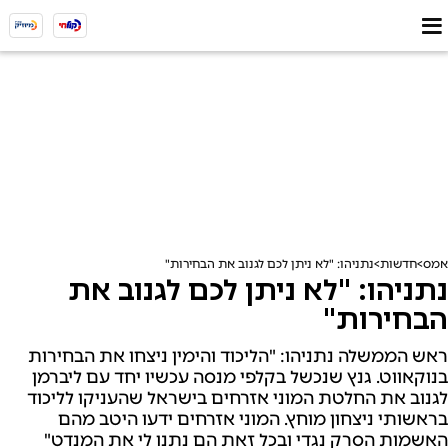
אמס
חדשות
נתניהו: "לא ניתן לכם לגנוב את הבחירות"
נתניהו: "לא ניתן לכם לגנוב את
הבחירות"
ראש הממשלה נתניהו: "הליכוד והימין ניצחו את הבחירות
בנוקאווט. גנץ שנכשל בקלפי מנסה עכשיו יחד עם ליברמן
לגנוב את החלטת המוני אזרחים בישראל שהעניקו לליכוד
בראשותי ניצחון מוחץ. המוני אזרחים ידעו היטב מהם
האשמות הסרק נגדי ובכל זאת הם נתנו לי את המנדט"