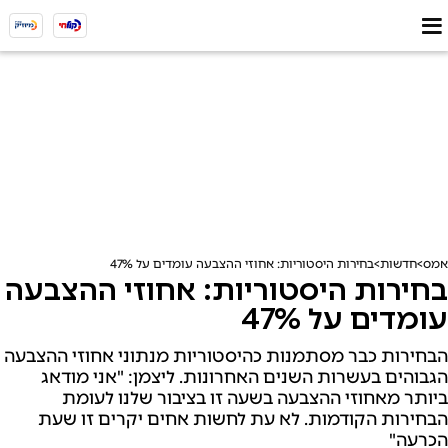
אמס
חדשות
בחירות היסטוריות: אחוזי ההצבעה עומדים על 47%
בחירות היסטוריות: אחוזי ההצבעה
עומדים על 47%
הבחירות כבר מסתמנות כהיסטוריות מנתוני אחוזי ההצבעה
הגבוהים בעשרות השנים האחרונות. ליצמן: "אני מודאג
ביותר מאחוזי ההצבעה בשעה זו בציבור שלנו לעומת
הבחירות הקודמות. לא עת לחשות אחים יקרים זו שעת
הכרעה"