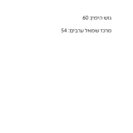
גוש הימין: 60
מרכז שמאל ערבים: 54