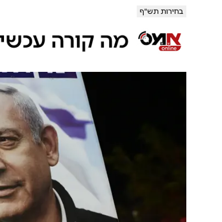
בחירות תש"ף