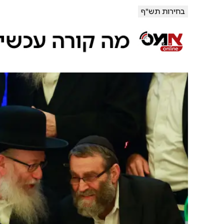
בחירות תש"ף