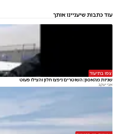
עוד כתבות שיעניינו אותך
צפו בתיעוד
שניות מהאסון: השוטרים ניפצו חלון והצילו פעוט
אבי יעקב