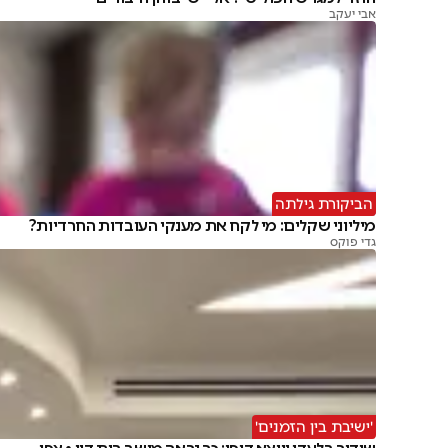
אבי יעקב
הביקורת גילתה
מיליוני שקלים: מי לקח את מענקי העובדות החרדיות?
גדי פוקס
'ישיבת בין הזמנים'