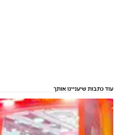
עוד כתבות שיעניינו אותך