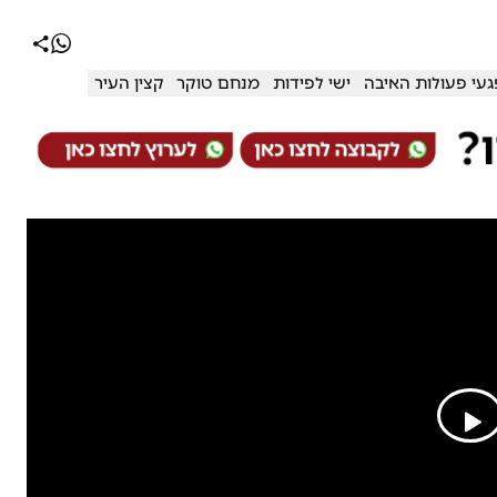
פגעי פעולות האיבה
ישי לפידות
מנחם טוקר
קצין העיר