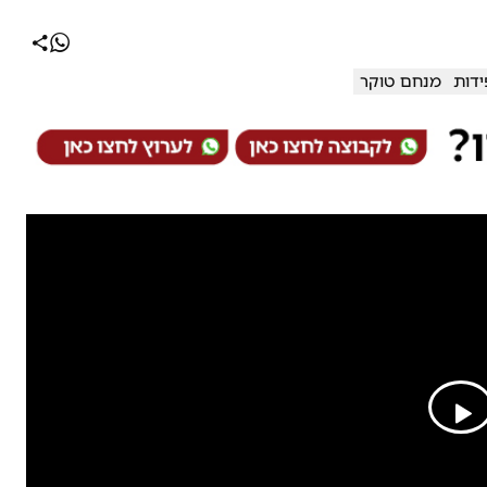
ידות
מנחם טוקר