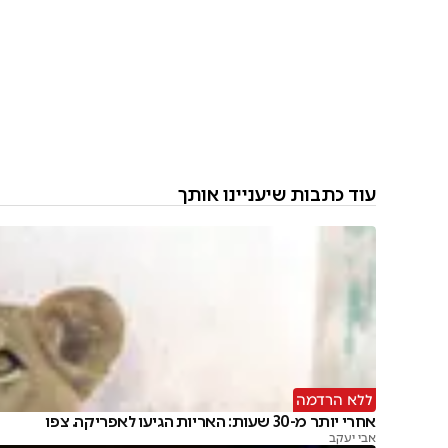
עוד כתבות שיעניינו אותך
ללא הרדמה
אחרי יותר מ-30 שעות: האריות הגיעו לאפריקה. צפו
אבי יעקב