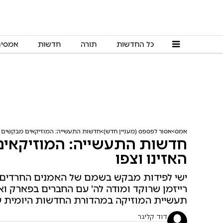
כל החדשות
תורה
חדשות
אמסי
אמס
אסור לפספס (מעניין חדש)
חדשות התעשייה: המוזיקאים מבקשים ה
חדשות התעשייה: המוזיקאי
האזינו וצפו
ישי לפידות מבקש בשמם של האמנים החרדים 
רייזמן שרוקד ומודה לה' עם החברים בפארק וא
תעשיית המוזיקה במהדורת החדשות היומית עם 
דוד קליגר