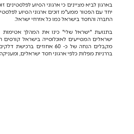
החברה והחסד בישראל כמו כל אזרחי ישראל.
בתנועת "ישראל שלי" כינו את המהלך אטימות ל
ישראלים המסייעים לאוכלוסייה בישראל קורסים ת
מקבלים הנחה של כ- 60 אחוזי
בררניות מפלות כלפי ארגוני חסד ישראלים, ומעניקה 