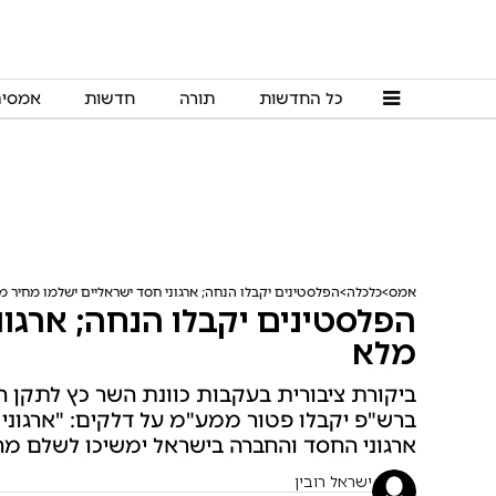
כל החדשות
תורה
חדשות
אמסי
אמס
כלכלה
הפלסטינים יקבלו הנחה; ארגוני חסד ישראליים ישלמו מחיר מ
הפלסטינים יקבלו הנחה; ארגונ
מלא
ביקורת ציבורית בעקבות כוונת השר כץ לתקן הו
ארגוני החסד והחברה בישראל ימשיכו לשלם מח
ישראל רובין