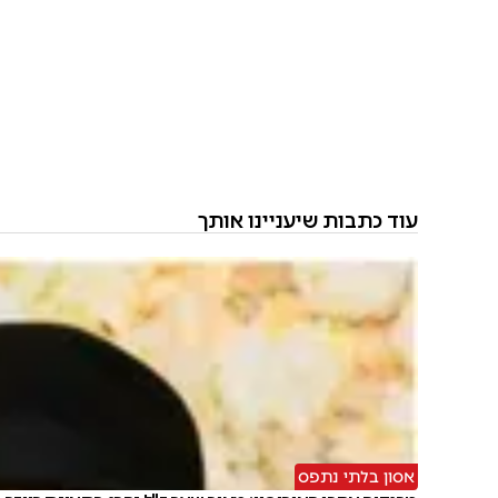
עוד כתבות שיעניינו אותך
אסון בלתי נתפס