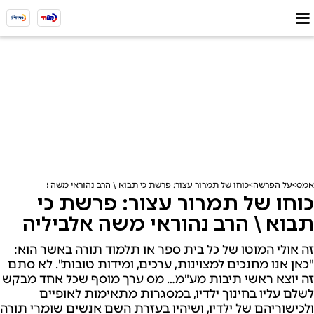
אמס
על הפרשה
כוחו של תמרור עצור: פרשת כי תבוא \ הרב נהוראי משה אלביליה
כוחו של תמרור עצור: פרשת כי
תבוא \ הרב נהוראי משה אלביליה
זה אולי המוטו של כל בית ספר או תלמוד תורה באשר הוא:
"כאן אנו מחנכים למצוינות, ערכים, ומידות טובות". לא סתם
זה יוצא ראשי תיבות מע"מ… מס ערך מוסף שכל אחד מבקש
לשלם עליו בחינוך ילדיו, במסגרות מתאימות לאופיים
ולכישוריהם של ילדיו, ושיהיו בעזרת השם אנשים שומרי תורה