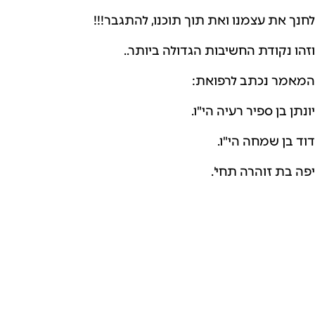
לחנך את עצמנו ואת תוך תוכנו, להתגבר!!!
וזהו נקודת החשיבות הגדולה ביותר..
המאמר נכתב לרפואת:
יונתן בן ספיר רעיה הי"ו.
דוד בן שמחה הי"ו.
יפה בת זוהרה תחי'.