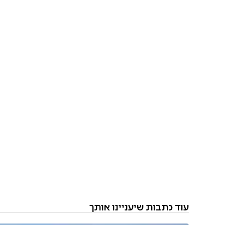
עוד כתבות שיעניינו אותך