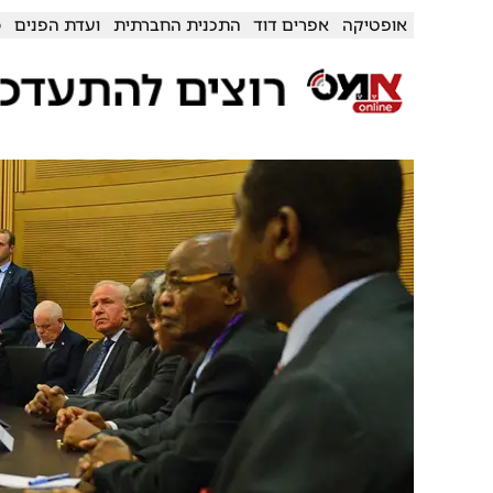
אופטיקה
אפרים דוד
התכנית החברתית
ועדת הפנים
מ