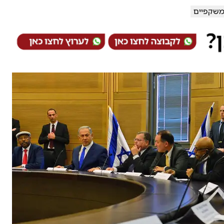
שקפיים