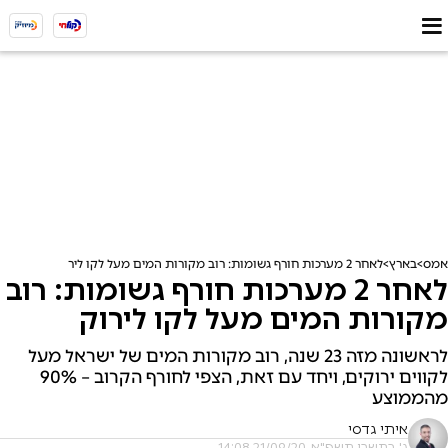
אמס
בארץ
לאחר 2 מערכות חורף גשומות: רוב מקורות המים מעל לקו לירוק
לאחר 2 מערכות חורף גשומות: רוב
מקורות המים מעל לקו לירוק
לראשונה מזה 23 שנה, רוב מקורות המים של ישראל מעל
לקווים ירוקים, ויחד עם זאת, הצפי לחורף הקרוב – 90%
מהממוצע
איתי גדסי
ג' בתשרי תשפ"א, 21/09/20 14:08