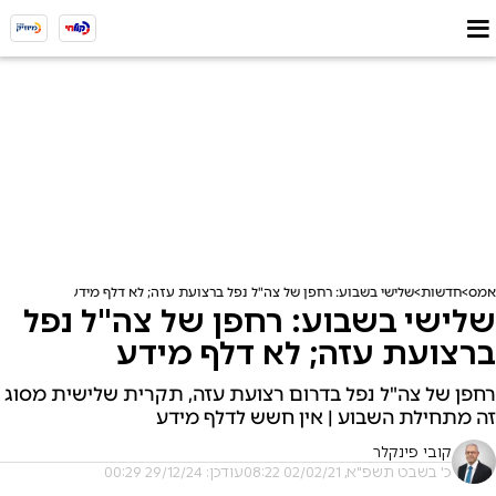
אמס
חדשות
שלישי בשבוע: רחפן של צה"ל נפל ברצועת עזה; לא דלף מידע
שלישי בשבוע: רחפן של צה"ל נפל
ברצועת עזה; לא דלף מידע
רחפן של צה"ל נפל בדרום רצועת עזה, תקרית שלישית מסוג
זה מתחילת השבוע | אין חשש לדלף מידע
קובי פינקלר
כ' בשבט תשפ"א, 02/02/21 08:22
עודכן: 29/12/24 00:29