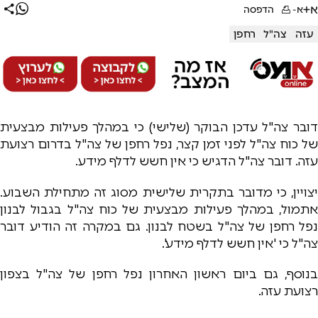
א+
א-
הדפסה
עזה
צה"ל
רחפן
דובר צה"ל עדכן הבוקר (שלישי) כי במהלך פעילות מבצעית
של כוח צה"ל לפני זמן קצר, נפל רחפן של צה"ל בדרום רצועת
עזה. דובר צה"ל הדגיש כי אין חשש לדלף מידע.
יצויין, כי מדובר בתקרית שלישית מסוג זה מתחילת השבוע.
אתמול, במהלך פעילות מבצעית של כוח צה"ל בגבול לבנון
נפל רחפן של צה"ל בשטח לבנון. גם במקרה זה הודיע דובר
צה"ל כי 'אין חשש לדלף מידע'.
בנוסף, גם ביום ראשון האחרון נפל רחפן של צה"ל בצפון
רצועת עזה.