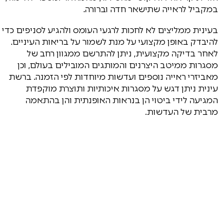
במקביל לראייה שתישאר חדה וברורה.
בעינית ממליצים לא לחכות לרגעי העומס ולהגיע לסניפים כדי
להיבדק באופן מקצועי על מנת לשמור על בריאות העיניים.
לאחר בדיקה מקצועית, ניתן להתרשם ממגוון רחב של
מסגרות ממיטב היצרנים והמותגים המובילים בעולם, וכן
מאביזרי ראייה נוספים ועדשות מיוחדות לפי הזמנה. ברשת
עינית ניתן דגש על מסגרות איכותיות ותוצרת מוקפדת
המגיעה לידי ביטוי הן בנראות האופנתית והן בהתאמה
מרבית של העדשות.