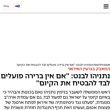
אמס
חדשות
נתניהו לבנט: "אם אין ברירה פועלים לבד להבטיח את הקיום"
המאבק בגרעין האיראני
נתניהו לבנט: "אם אין ברירה פועלים
לבד להבטיח את הקיום"
ראש הממשלה לשעבר בנימין נתניהו נאם בכנסת והבהיר כי
באיום קיומי על ישראל גם לפעול לבד, גם אם עמדת ארה"ב
מנוגדת, "פעלנו נגד ניסיונותיה של איראן לפתח ארסנל של
פצצות אטום, ועשינו זאת חרף התנגדות חוזרת ונשנית של