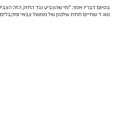
בסיום דבריו אמר, "מי שהצביע נגד החוק הזה הצביע
סוג ד שחיים תחת שלטון של ממשל צבאי ומקבלים ש