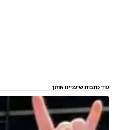
עוד כתבות שיעניינו אותך