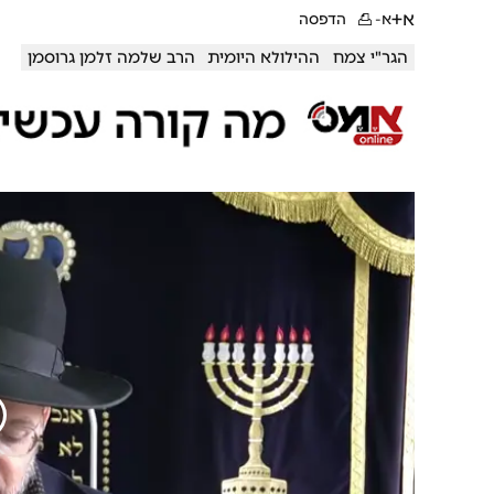
א+
א-
הדפסה
הגר"י צמח
ההילולא היומית
הרב שלמה זלמן גרוסמן