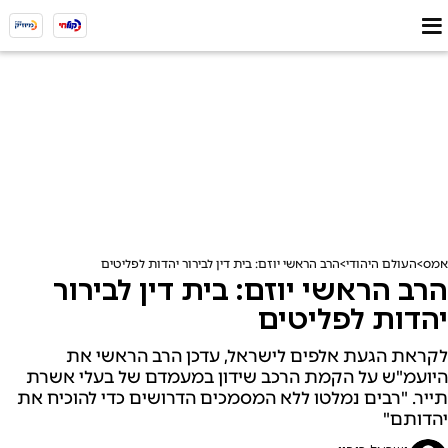
אמס
העולם היהודי
הרב הראשי יוזם: בית דין לבירור יהדות לפליטים
הרב הראשי יוזם: בית דין לבירור
יהדות לפליטים
לקראת הגעת אלפים לישראל, עדכן הרב הראשי את
היועמ"ש על הקמת הרכב שידון במעמדם של בעלי אשרת
תייר. "רבים נמלטו ללא המסמכים הדרושים כדי להוכיח את
יהדותם"