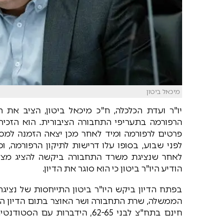
מיכאל ביטון
יו"ר ועדת הכלכלה, ח"כ מיכאל ביטון, הציב את
הרפורמה בתעריפי התחבורה הציבורית. הוא הזכיר 
פרטים לרפורמה ומיד לאחר מכן יצאה הזמנה למסיב
לפני שבוע, בסופו עלו דרישות לתיקון הרפורמה, 
לאחר שנציגת משרד התחבורה ביקשה להציג מצג
הודיע היו"ר ביטון כי הוא סוגר את הדיון.
בפתח הדיון ביקש היו"ר ביטון התייחסות של נצי
חינם בתח"צ לבני 62-65, הידבר