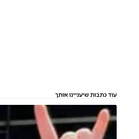
עוד כתבות שיעניינו אותך