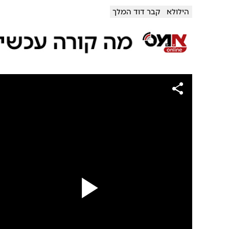
הילולא
קבר דוד המלך