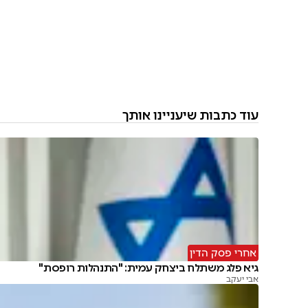
עוד כתבות שיעניינו אותך
אחרי פסק הדין
גיא פלג משתלח ביצחק עמית: "התנהלות רופסת"
אבי יעקב