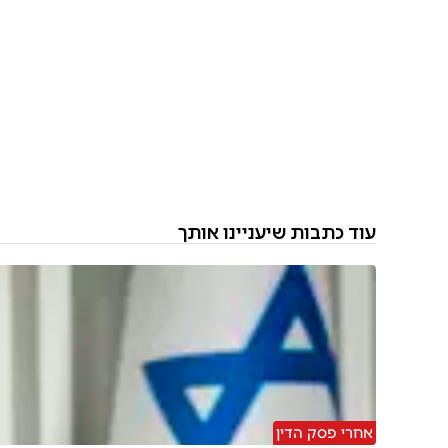
עוד כתבות שיעניינו אותך
אחרי פסק הדין