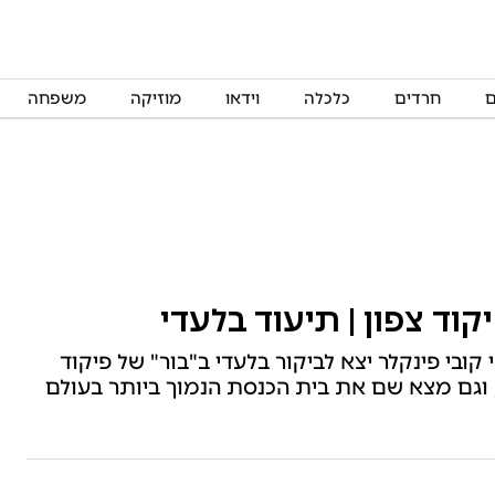
ם
חרדים
כלכלה
וידאו
מוזיקה
משפחה
קוד צפון | תיעוד בלעדי
בי פינקלר יצא לביקור בלעדי ב"בור" של פיקוד
 וגם מצא שם את בית הכנסת הנמוך ביותר בעולם