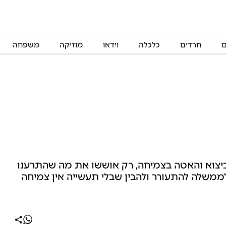
ם
חרדים
כלכלה
וידאו
מוזיקה
משפחה
ביצוא והאטה בצמיחה, רק אוששו את מה שהתרענו
משלה להתעורר ולהבין שבלי תעשייה אין צמיחה