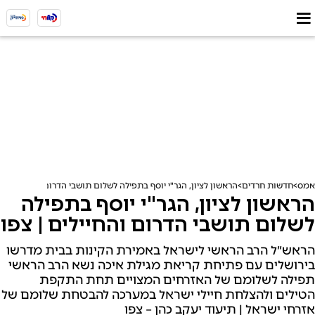
אמס
חדשות חרדים
הראשון לציון, הגר"י יוסף בתפילה לשלום תושבי הדרום והחיילים | צ
הראשון לציון, הגר"י יוסף בתפילה
לשלום תושבי הדרום והחיילים | צפו
הראש״ל הרב הראשי לישראל באמירת הקינות בבית מדרשו
בירושלים עם פתיחת קריאת מגילת איכה נשא הרב הראשי
תפילה לשלומם של האזרחים המצויים תחת התקפת
הטילים ולהצלחת חיילי ישראל במערכה להבטחת שלומם של
אזרחי ישראל | תיעוד יעקב כהן – צפו