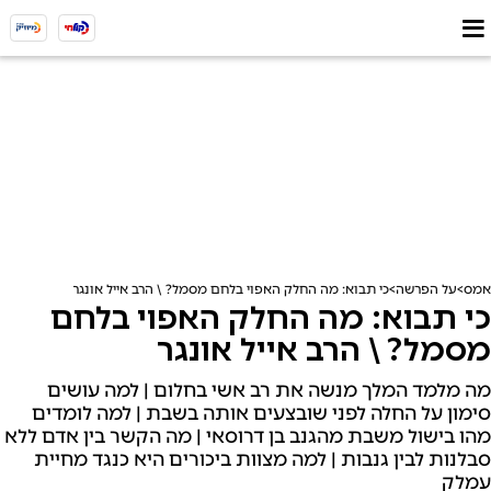
אמס
על הפרשה
כי תבוא: מה החלק האפוי בלחם מסמל? \ הרב אייל אונגר
כי תבוא: מה החלק האפוי בלחם
מסמל? \ הרב אייל אונגר
מה מלמד המלך מנשה את רב אשי בחלום | למה עושים
סימון על החלה לפני שובצעים אותה בשבת | למה לומדים
מהו בישול משבת מהגנב בן דרוסאי | מה הקשר בין אדם ללא
סבלנות לבין גנבות | למה מצוות ביכורים היא כנגד מחיית
עמלק