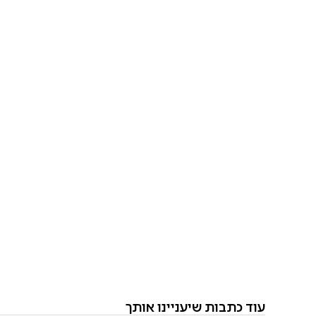
עוד כתבות שיעניינו אותך