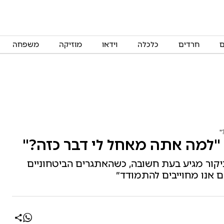
ם
חרדים
כלכלה
וידאו
מוזיקה
משפחה
"
"למה אתה מאחל לי דבר כזה?"
ביקור מגיע בעת חשובה, כשהאתגרים הביטחוניים
ם אנו מחוייבים להתמודד״