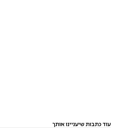
עוד כתבות שיעניינו אותך