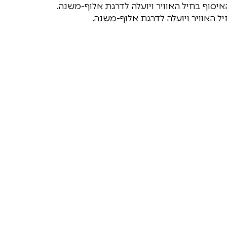
איסוף בחיל האוויר ויועלה לדרגת אלוף-משנה.
ל האוויר ויועלה לדרגת אלוף-משנה.